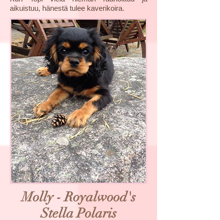
aikuistuu, hänestä tulee kaverikoira.
Molly - Royalwood's
Stella Polaris