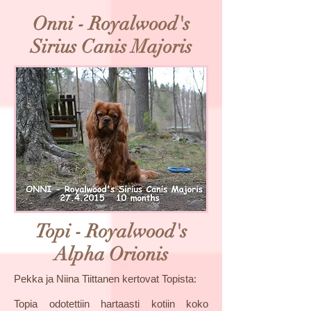
Onni - Royalwood's
Sirius Canis Majoris
Topi - Royalwood's
Alpha Orionis
Pekka ja Niina Tiittanen kertovat Topista:
Topia odotettiin hartaasti kotiin koko